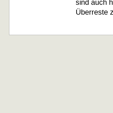
sind auch h
Überreste 